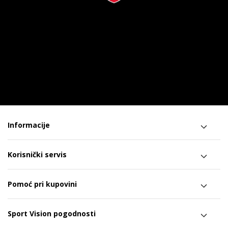
Informacije
Korisnički servis
Pomoć pri kupovini
Sport Vision pogodnosti