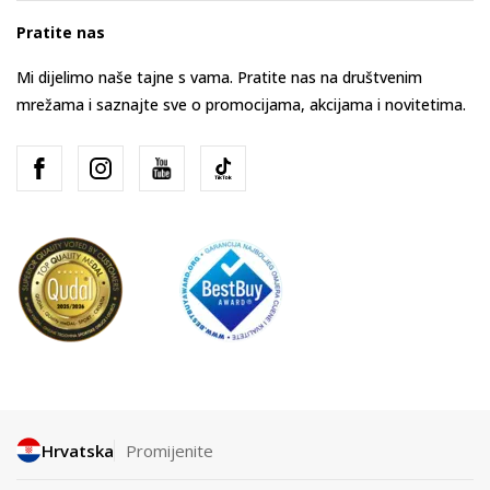
Pratite nas
Mi dijelimo naše tajne s vama. Pratite nas na društvenim
mrežama i saznajte sve o promocijama, akcijama i novitetima.
Hrvatska
Promijenite