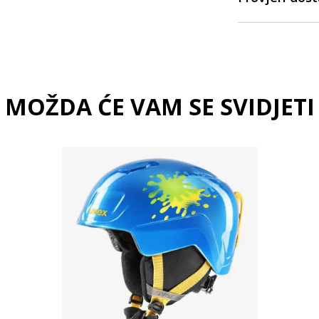
MOŽDA ĆE VAM SE SVIDJETI