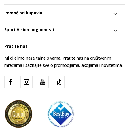
Pomoć pri kupovini
Sport Vision pogodnosti
Pratite nas
Mi dijelimo naše tajne s vama. Pratite nas na društvenim
mrežama i saznajte sve o promocijama, akcijama i novitetima.