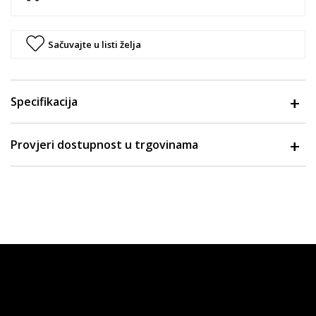
Sačuvajte u listi želja
Specifikacija
Provjeri dostupnost u trgovinama