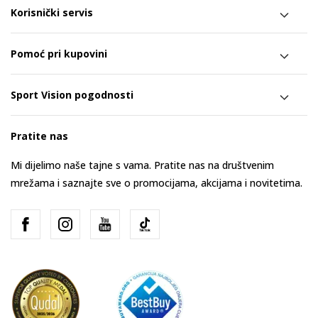
Korisnički servis
Pomoć pri kupovini
Sport Vision pogodnosti
Pratite nas
Mi dijelimo naše tajne s vama. Pratite nas na društvenim
mrežama i saznajte sve o promocijama, akcijama i novitetima.