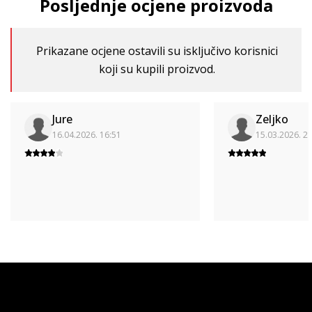
Posljednje ocjene proizvoda
Prikazane ocjene ostavili su isključivo korisnici
koji su kupili proizvod.
Jure
Zeljko
16.04.2026. 16:51
15.03.2026. 2