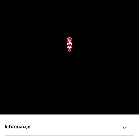
Informacije