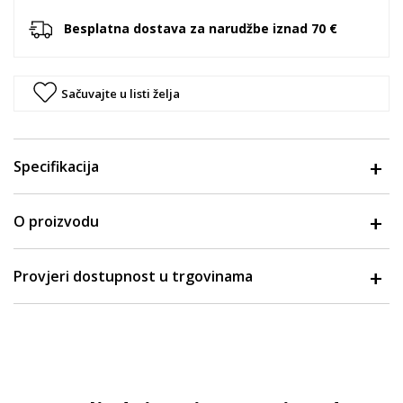
Besplatna dostava za narudžbe iznad 70 €
Sačuvajte u listi želja
Specifikacija
O proizvodu
Provjeri dostupnost u trgovinama