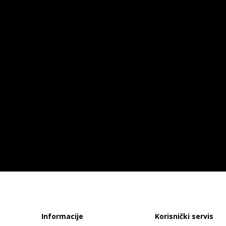
Informacije
Korisnički servis