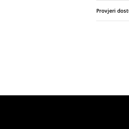
Provjeri dos