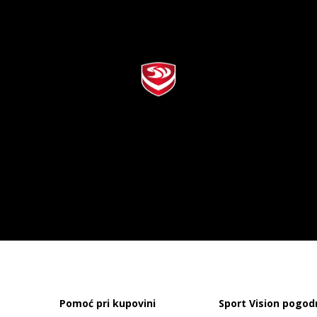
Pomoć pri kupovini
Sport Vision pogod