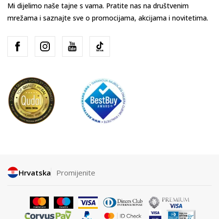
Mi dijelimo naše tajne s vama. Pratite nas na društvenim
mrežama i saznajte sve o promocijama, akcijama i novitetima.
Hrvatska
Promijenite