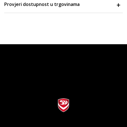
Provjeri dostupnost u trgovinama