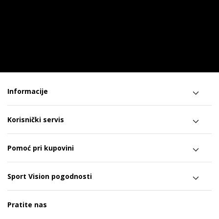
Informacije
Korisnički servis
Pomoć pri kupovini
Sport Vision pogodnosti
Pratite nas