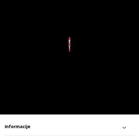
Informacije