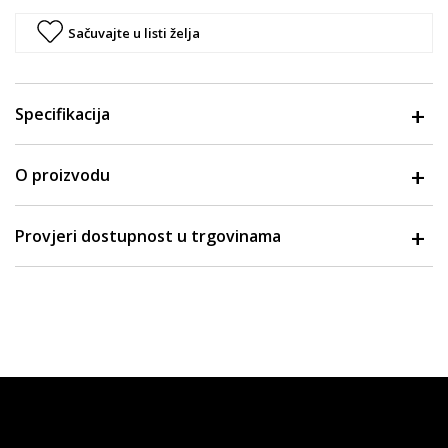
Sačuvajte u listi želja
Specifikacija
O proizvodu
Provjeri dostupnost u trgovinama