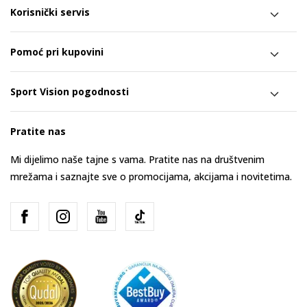
Korisnički servis
Pomoć pri kupovini
Sport Vision pogodnosti
Pratite nas
Mi dijelimo naše tajne s vama. Pratite nas na društvenim
mrežama i saznajte sve o promocijama, akcijama i novitetima.