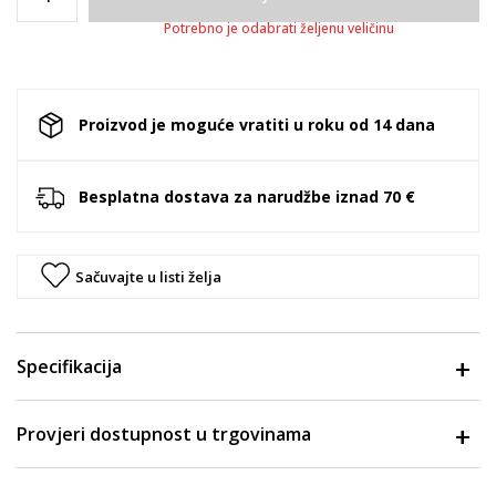
Potrebno je odabrati željenu veličinu
Proizvod je moguće vratiti u roku od 14 dana
Besplatna dostava za narudžbe iznad 70 €
Sačuvajte u listi želja
Specifikacija
Provjeri dostupnost u trgovinama