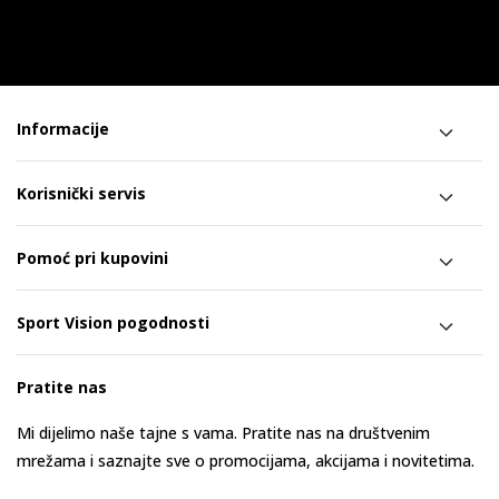
Informacije
Korisnički servis
Pomoć pri kupovini
Sport Vision pogodnosti
Pratite nas
Mi dijelimo naše tajne s vama. Pratite nas na društvenim
mrežama i saznajte sve o promocijama, akcijama i novitetima.