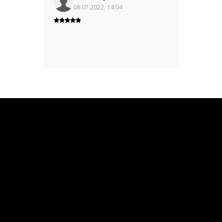
08.07.2022. 14:04