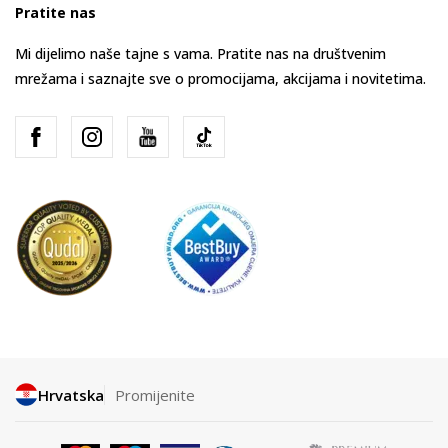
Pratite nas
Mi dijelimo naše tajne s vama. Pratite nas na društvenim
mrežama i saznajte sve o promocijama, akcijama i novitetima.
Hrvatska
Promijenite