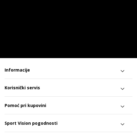
Informacije
Korisnički servis
Pomoć pri kupovini
Sport Vision pogodnosti