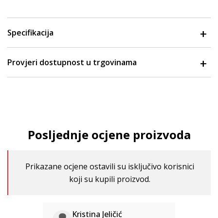
Specifikacija
Provjeri dostupnost u trgovinama
Posljednje ocjene proizvoda
Prikazane ocjene ostavili su isključivo korisnici
koji su kupili proizvod.
Kristina Jeličić