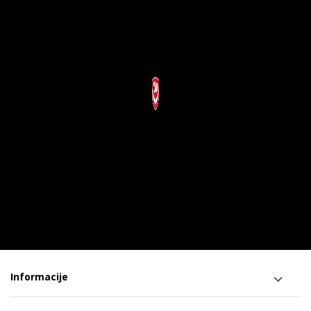
Informacije