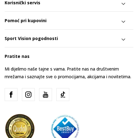
Korisnički servis
Pomoć pri kupovini
Sport Vision pogodnosti
Pratite nas
Mi dijelimo naše tajne s vama. Pratite nas na društvenim
mrežama i saznajte sve o promocijama, akcijama i novitetima.