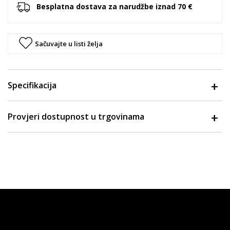
Besplatna dostava za narudžbe iznad 70 €
Sačuvajte u listi želja
Specifikacija
Provjeri dostupnost u trgovinama