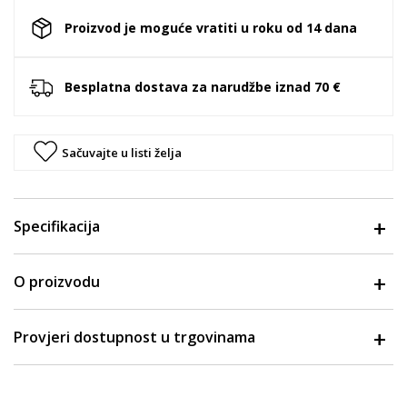
Proizvod je moguće vratiti u roku od 14 dana
Besplatna dostava za narudžbe iznad 70 €
Sačuvajte u listi želja
Specifikacija
O proizvodu
Provjeri dostupnost u trgovinama