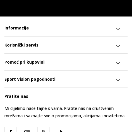
Informacije
Korisnički servis
Pomoć pri kupovini
Sport Vision pogodnosti
Pratite nas
Mi dijelimo naše tajne s vama. Pratite nas na društvenim
mrežama i saznajte sve o promocijama, akcijama i novitetima.