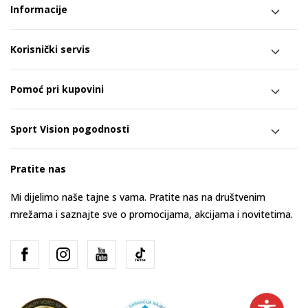
Informacije
Korisnički servis
Pomoć pri kupovini
Sport Vision pogodnosti
Pratite nas
Mi dijelimo naše tajne s vama. Pratite nas na društvenim
mrežama i saznajte sve o promocijama, akcijama i novitetima.