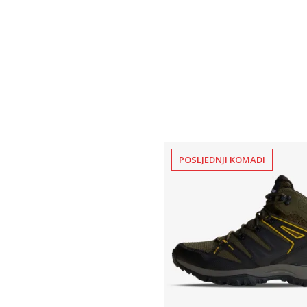
POSLJEDNJI KOMADI