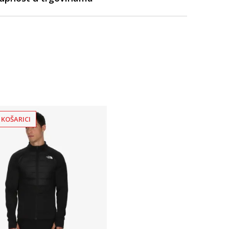
 KOŠARICI