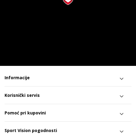
Informacije
Korisnički servis
Pomoć pri kupovini
Sport Vision pogodnosti