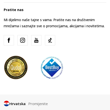
Pratite nas
Mi dijelimo naše tajne s vama. Pratite nas na društvenim
mrežama i saznajte sve o promocijama, akcijama i novitetima.
Hrvatska
Promijenite