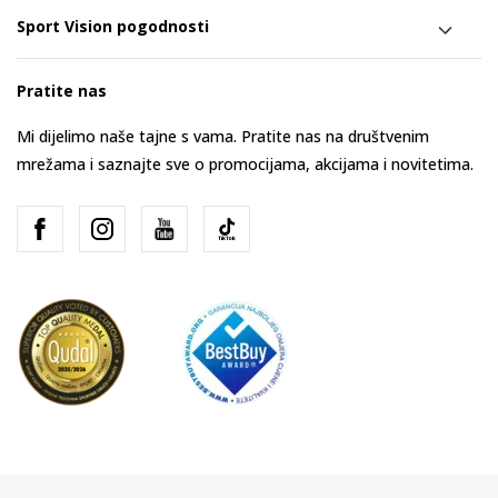
Sport Vision pogodnosti
Pratite nas
Mi dijelimo naše tajne s vama. Pratite nas na društvenim
mrežama i saznajte sve o promocijama, akcijama i novitetima.