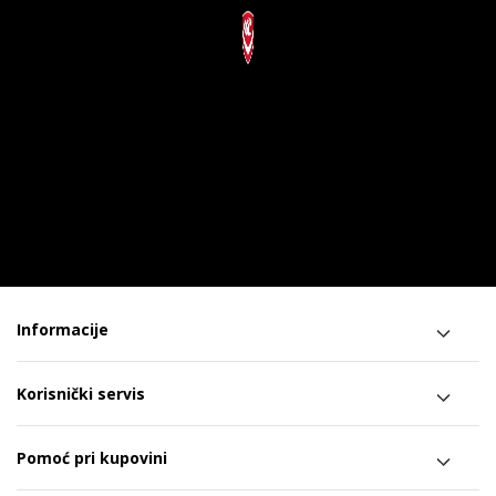
Informacije
Korisnički servis
Pomoć pri kupovini