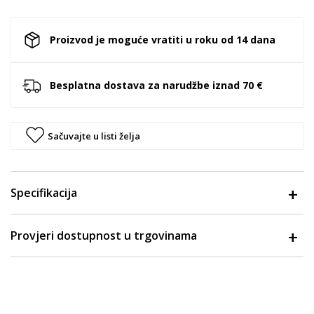
Proizvod je moguće vratiti u roku od 14 dana
Besplatna dostava za narudžbe iznad 70 €
Sačuvajte u listi želja
Specifikacija
Provjeri dostupnost u trgovinama