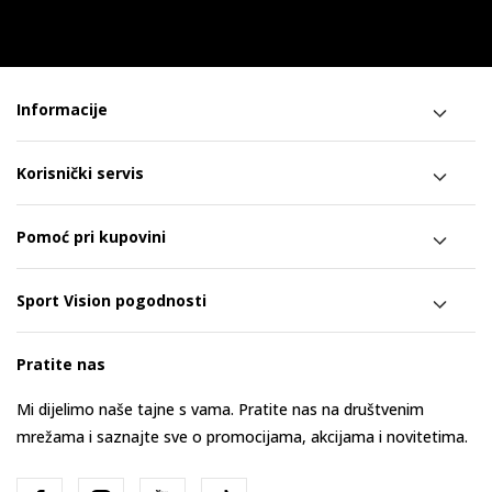
Informacije
Korisnički servis
Pomoć pri kupovini
Sport Vision pogodnosti
Pratite nas
Mi dijelimo naše tajne s vama. Pratite nas na društvenim
mrežama i saznajte sve o promocijama, akcijama i novitetima.