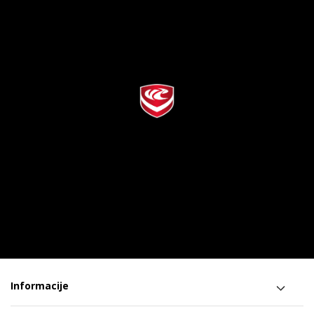
Informacije