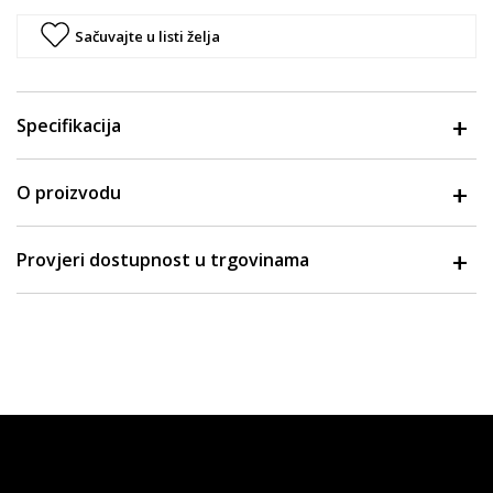
Sačuvajte u listi želja
Specifikacija
O proizvodu
Provjeri dostupnost u trgovinama