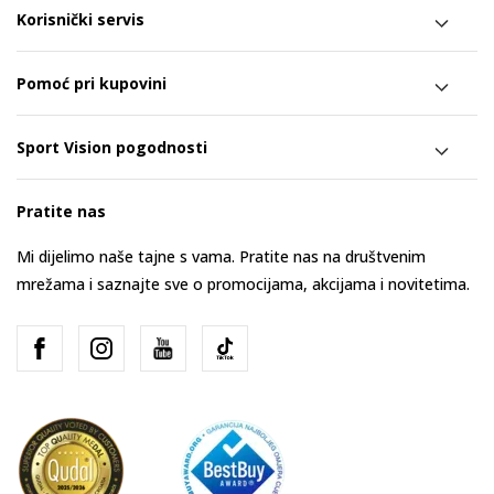
Korisnički servis
Pomoć pri kupovini
Sport Vision pogodnosti
Pratite nas
Mi dijelimo naše tajne s vama. Pratite nas na društvenim
mrežama i saznajte sve o promocijama, akcijama i novitetima.