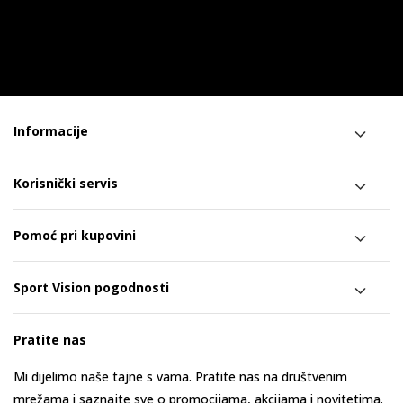
Informacije
Korisnički servis
Pomoć pri kupovini
Sport Vision pogodnosti
Pratite nas
Mi dijelimo naše tajne s vama. Pratite nas na društvenim
mrežama i saznajte sve o promocijama, akcijama i novitetima.