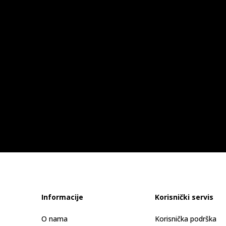
Informacije
Korisnički servis
O nama
Korisnička podrška