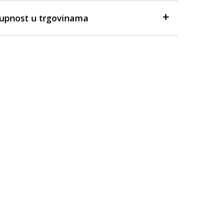
tupnost u trgovinama