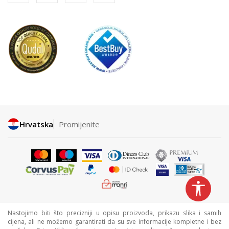
Hrvatska
Promijenite
Nastojimo biti što precizniji u opisu proizvoda, prikazu slika i samih
cijena, ali ne možemo garantirati da su sve informacije kompletne i bez