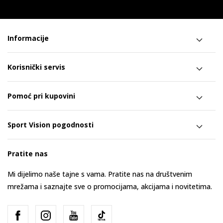
Informacije
Korisnički servis
Pomoć pri kupovini
Sport Vision pogodnosti
Pratite nas
Mi dijelimo naše tajne s vama. Pratite nas na društvenim
mrežama i saznajte sve o promocijama, akcijama i novitetima.