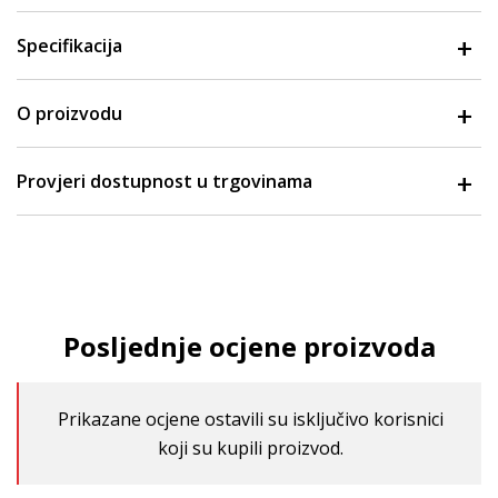
Specifikacija
O proizvodu
Provjeri dostupnost u trgovinama
Posljednje ocjene proizvoda
Prikazane ocjene ostavili su isključivo korisnici
koji su kupili proizvod.