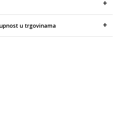
tupnost u trgovinama