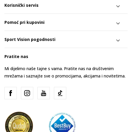
Korisnički servis
Pomoć pri kupovini
Sport Vision pogodnosti
Pratite nas
Mi dijelimo naše tajne s vama. Pratite nas na društvenim
mrežama i saznajte sve o promocijama, akcijama i novitetima.