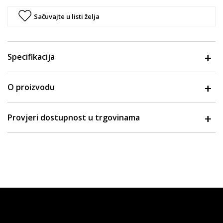
Sačuvajte u listi želja
Specifikacija
O proizvodu
Provjeri dostupnost u trgovinama