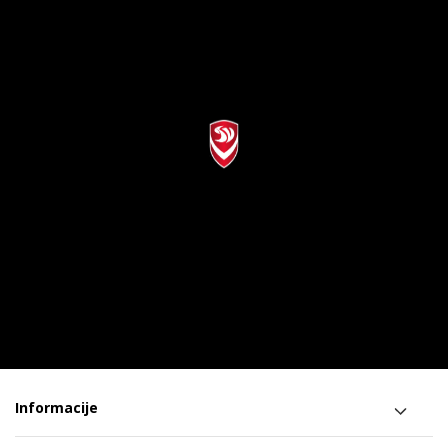
Informacije