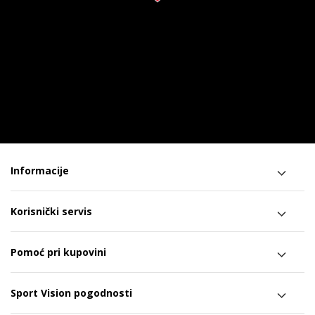
Informacije
Korisnički servis
Pomoć pri kupovini
Sport Vision pogodnosti