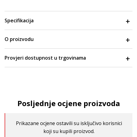
Specifikacija
O proizvodu
Provjeri dostupnost u trgovinama
Posljednje ocjene proizvoda
Prikazane ocjene ostavili su isključivo korisnici
koji su kupili proizvod.