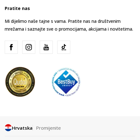
Pratite nas
Mi dijelimo naše tajne s vama. Pratite nas na društvenim
mrežama i saznajte sve o promocijama, akcijama i novitetima.
Hrvatska
Promijenite