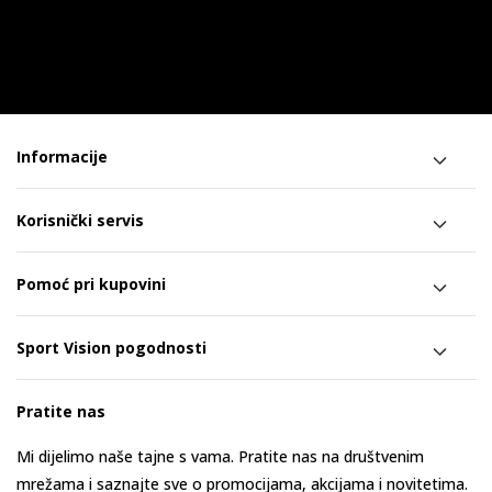
Informacije
Korisnički servis
Pomoć pri kupovini
Sport Vision pogodnosti
Pratite nas
Mi dijelimo naše tajne s vama. Pratite nas na društvenim
mrežama i saznajte sve o promocijama, akcijama i novitetima.