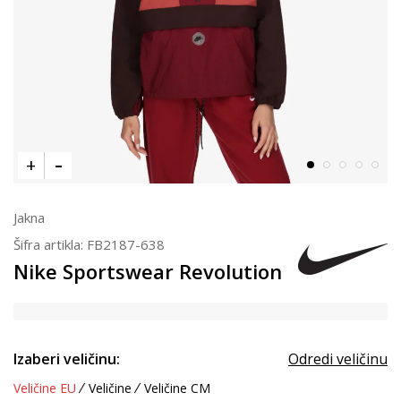
Jakna
Šifra artikla:
FB2187-638
Nike Sportswear Revolution
Izaberi veličinu:
Odredi veličinu
Veličine EU
Veličine
Veličine CM