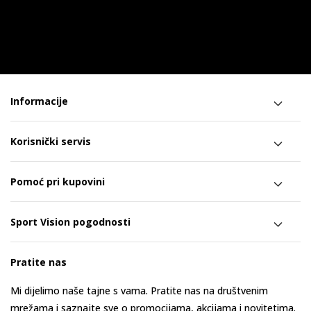
Informacije
Korisnički servis
Pomoć pri kupovini
Sport Vision pogodnosti
Pratite nas
Mi dijelimo naše tajne s vama. Pratite nas na društvenim
mrežama i saznajte sve o promocijama, akcijama i novitetima.