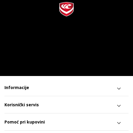
Informacije
Korisnički servis
Pomoć pri kupovini