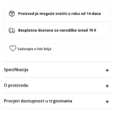
Proizvod je moguće vratiti u roku od 14 dana
Besplatna dostava za narudžbe iznad 70 €
Sačuvajte u listi želja
Specifikacija
O proizvodu
Provjeri dostupnost u trgovinama