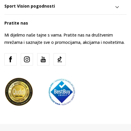
Sport Vision pogodnosti
Pratite nas
Mi dijelimo naše tajne s vama. Pratite nas na društvenim
mrežama i saznajte sve o promocijama, akcijama i novitetima.