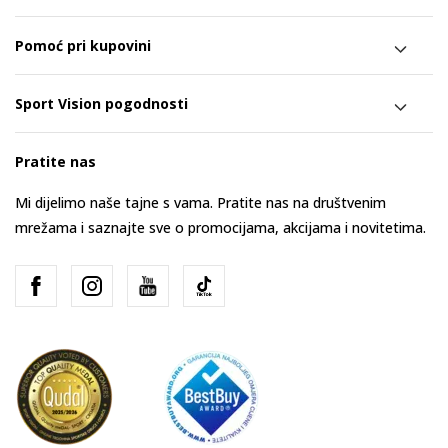
Pomoć pri kupovini
Sport Vision pogodnosti
Pratite nas
Mi dijelimo naše tajne s vama. Pratite nas na društvenim
mrežama i saznajte sve o promocijama, akcijama i novitetima.