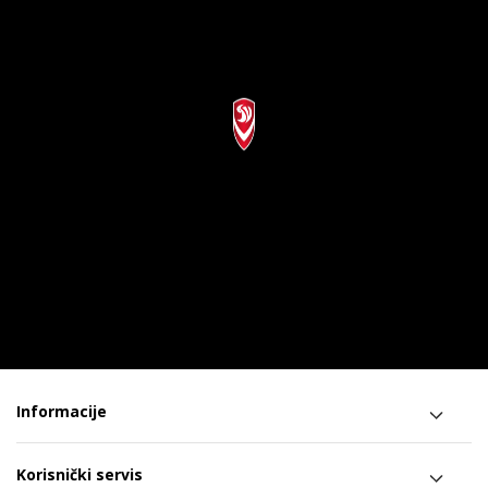
Informacije
Korisnički servis