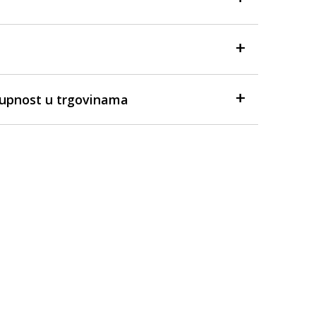
tupnost u trgovinama