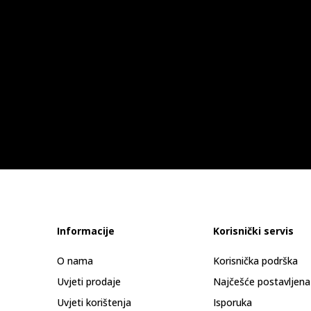
Informacije
Korisnički servis
O nama
Korisnička podrška
Uvjeti prodaje
Najčešće postavljena
Uvjeti korištenja
Isporuka