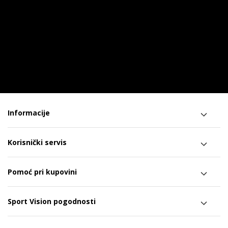
Informacije
Korisnički servis
Pomoć pri kupovini
Sport Vision pogodnosti