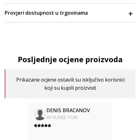
Provjeri dostupnost u trgovinama
Posljednje ocjene proizvoda
Prikazane ocjene ostavili su isključivo korisnici
koji su kupili proizvod.
DENIS BRACANOV
30.10.2022. 17:09