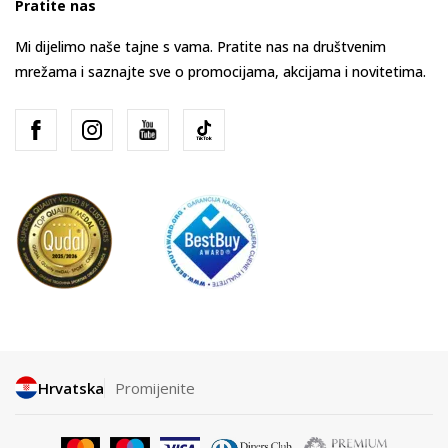
Pratite nas
Mi dijelimo naše tajne s vama. Pratite nas na društvenim
mrežama i saznajte sve o promocijama, akcijama i novitetima.
Hrvatska
Promijenite