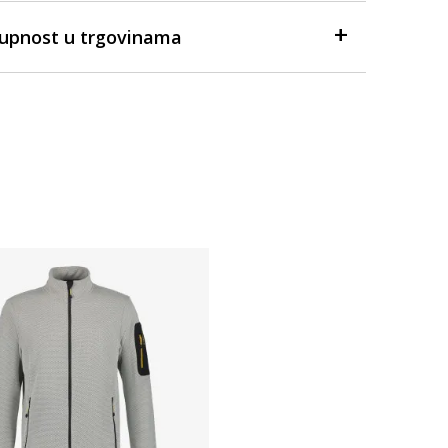
tupnost u trgovinama