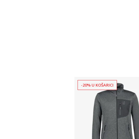
-20% U KOŠARICI