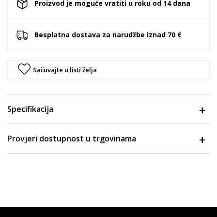
Proizvod je moguće vratiti u roku od 14 dana
Besplatna dostava za narudžbe iznad 70 €
Sačuvajte u listi želja
Specifikacija
Provjeri dostupnost u trgovinama