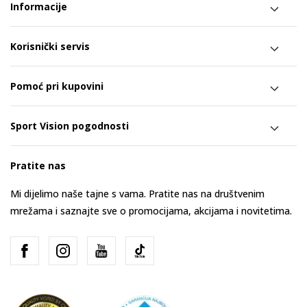
Informacije
Korisnički servis
Pomoć pri kupovini
Sport Vision pogodnosti
Pratite nas
Mi dijelimo naše tajne s vama. Pratite nas na društvenim
mrežama i saznajte sve o promocijama, akcijama i novitetima.