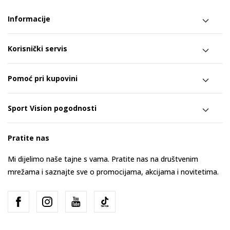
Informacije
Korisnički servis
Pomoć pri kupovini
Sport Vision pogodnosti
Pratite nas
Mi dijelimo naše tajne s vama. Pratite nas na društvenim
mrežama i saznajte sve o promocijama, akcijama i novitetima.