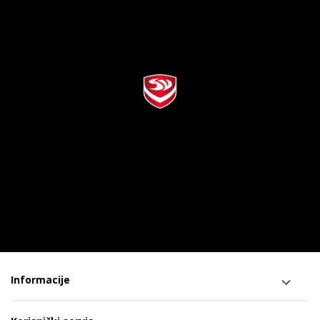
Informacije