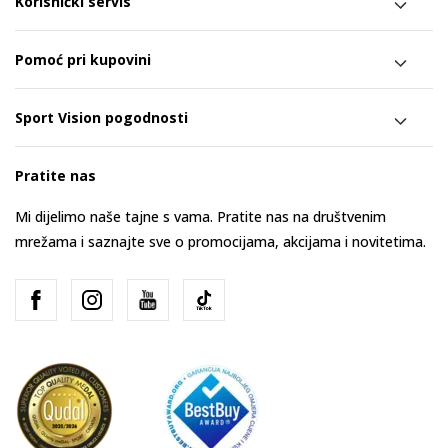
Korisnički servis
Pomoć pri kupovini
Sport Vision pogodnosti
Pratite nas
Mi dijelimo naše tajne s vama. Pratite nas na društvenim
mrežama i saznajte sve o promocijama, akcijama i novitetima.