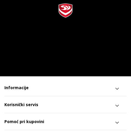
Informacije
Korisnički servis
Pomoć pri kupovini