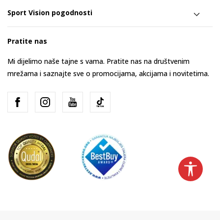
Sport Vision pogodnosti
Pratite nas
Mi dijelimo naše tajne s vama. Pratite nas na društvenim
mrežama i saznajte sve o promocijama, akcijama i novitetima.