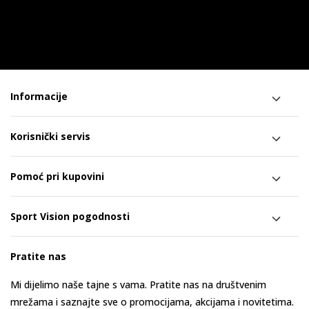
Informacije
Korisnički servis
Pomoć pri kupovini
Sport Vision pogodnosti
Pratite nas
Mi dijelimo naše tajne s vama. Pratite nas na društvenim
mrežama i saznajte sve o promocijama, akcijama i novitetima.