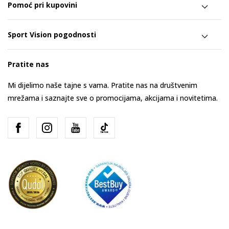
Pomoć pri kupovini
Sport Vision pogodnosti
Pratite nas
Mi dijelimo naše tajne s vama. Pratite nas na društvenim
mrežama i saznajte sve o promocijama, akcijama i novitetima.