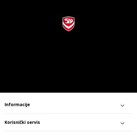
Informacije
Korisnički servis