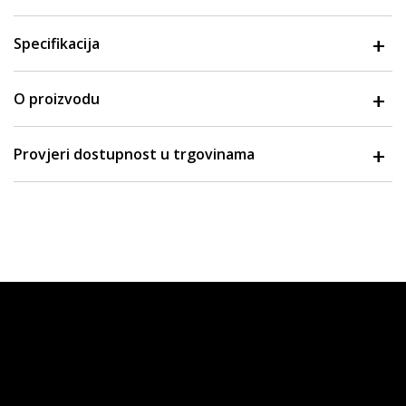
Specifikacija
O proizvodu
Provjeri dostupnost u trgovinama