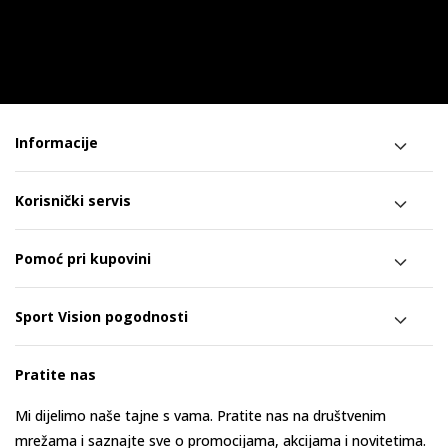
Informacije
Korisnički servis
Pomoć pri kupovini
Sport Vision pogodnosti
Pratite nas
Mi dijelimo naše tajne s vama. Pratite nas na društvenim
mrežama i saznajte sve o promocijama, akcijama i novitetima.