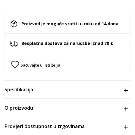
Proizvod je moguće vratiti u roku od 14 dana
Besplatna dostava za narudžbe iznad 70 €
Sačuvajte u listi želja
Specifikacija
O proizvodu
Provjeri dostupnost u trgovinama