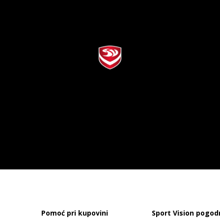
Pomoć pri kupovini
Sport Vision pogod