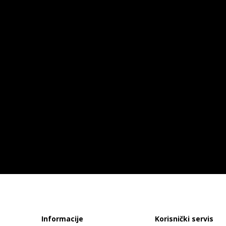
Informacije
Korisnički servis