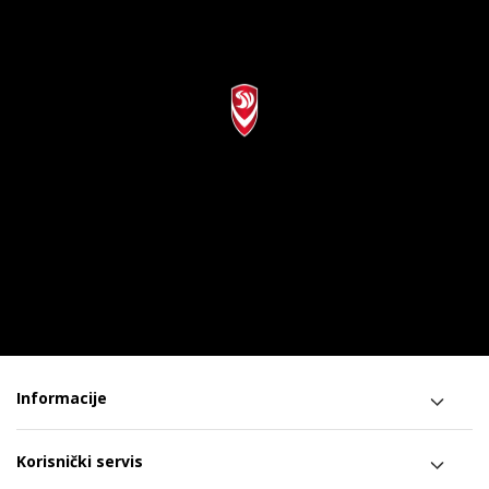
Informacije
Korisnički servis