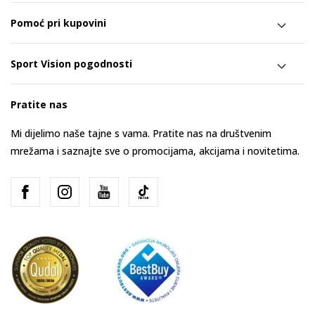
Pomoć pri kupovini
Sport Vision pogodnosti
Pratite nas
Mi dijelimo naše tajne s vama. Pratite nas na društvenim
mrežama i saznajte sve o promocijama, akcijama i novitetima.