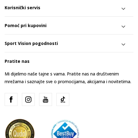
Korisnički servis
Pomoć pri kupovini
Sport Vision pogodnosti
Pratite nas
Mi dijelimo naše tajne s vama. Pratite nas na društvenim
mrežama i saznajte sve o promocijama, akcijama i novitetima.