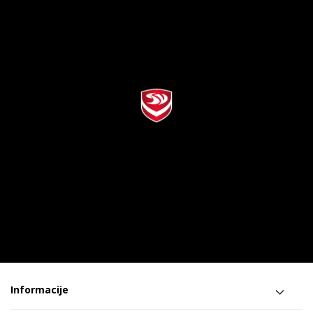
Informacije