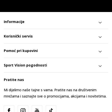
Informacije
Korisnički servis
Pomoć pri kupovini
Sport Vision pogodnosti
Pratite nas
Mi dijelimo naše tajne s vama. Pratite nas na društvenim
mrežama i saznajte sve o promocijama, akcijama i novitetima.