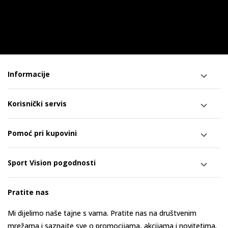
Informacije
Korisnički servis
Pomoć pri kupovini
Sport Vision pogodnosti
Pratite nas
Mi dijelimo naše tajne s vama. Pratite nas na društvenim
mrežama i saznajte sve o promocijama, akcijama i novitetima.