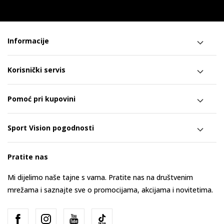
Informacije
Korisnički servis
Pomoć pri kupovini
Sport Vision pogodnosti
Pratite nas
Mi dijelimo naše tajne s vama. Pratite nas na društvenim
mrežama i saznajte sve o promocijama, akcijama i novitetima.