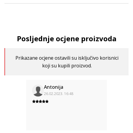
Posljednje ocjene proizvoda
Prikazane ocjene ostavili su isključivo korisnici
koji su kupili proizvod.
Antonija
26.02.2023. 16:48