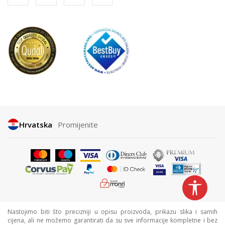
Hrvatska
Promijenite
Nastojimo biti što precizniji u opisu proizvoda, prikazu slika i samih
cijena, ali ne možemo garantirati da su sve informacije kompletne i bez