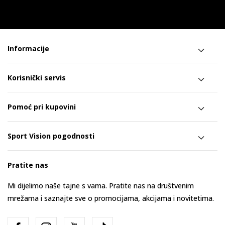
Informacije
Korisnički servis
Pomoć pri kupovini
Sport Vision pogodnosti
Pratite nas
Mi dijelimo naše tajne s vama. Pratite nas na društvenim
mrežama i saznajte sve o promocijama, akcijama i novitetima.