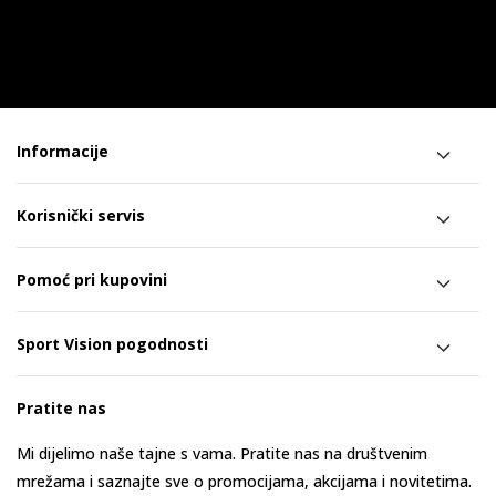
Informacije
Korisnički servis
Pomoć pri kupovini
Sport Vision pogodnosti
Pratite nas
Mi dijelimo naše tajne s vama. Pratite nas na društvenim
mrežama i saznajte sve o promocijama, akcijama i novitetima.