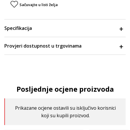
Sačuvajte u listi želja
Specifikacija
Provjeri dostupnost u trgovinama
Posljednje ocjene proizvoda
Prikazane ocjene ostavili su isključivo korisnici
koji su kupili proizvod.