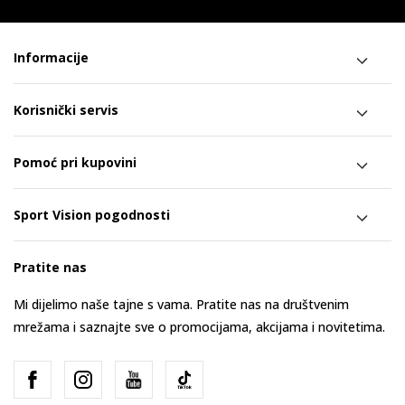
Informacije
Korisnički servis
Pomoć pri kupovini
Sport Vision pogodnosti
Pratite nas
Mi dijelimo naše tajne s vama. Pratite nas na društvenim
mrežama i saznajte sve o promocijama, akcijama i novitetima.