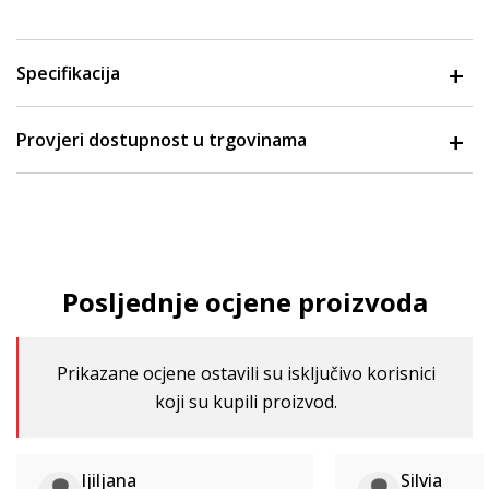
Specifikacija
Provjeri dostupnost u trgovinama
Posljednje ocjene proizvoda
Prikazane ocjene ostavili su isključivo korisnici
koji su kupili proizvod.
ljiljana
Silvia