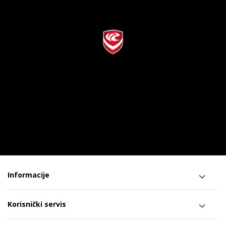
Informacije
Korisnički servis