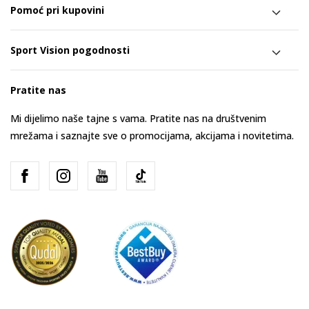
Pomoć pri kupovini
Sport Vision pogodnosti
Pratite nas
Mi dijelimo naše tajne s vama. Pratite nas na društvenim
mrežama i saznajte sve o promocijama, akcijama i novitetima.