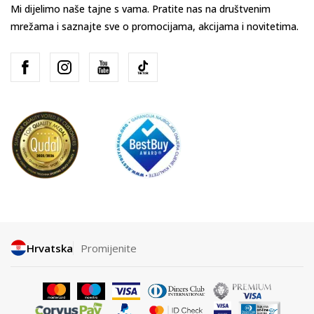
Mi dijelimo naše tajne s vama. Pratite nas na društvenim
mrežama i saznajte sve o promocijama, akcijama i novitetima.
Hrvatska
Promijenite