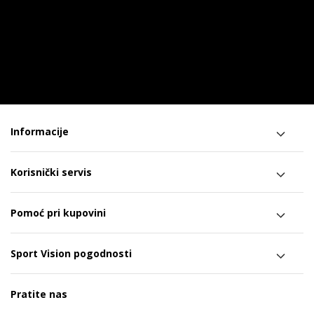
Informacije
Korisnički servis
Pomoć pri kupovini
Sport Vision pogodnosti
Pratite nas