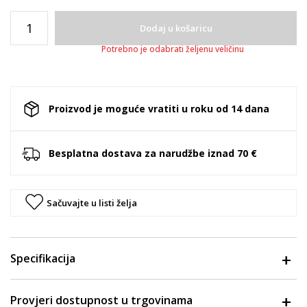
Dodaj u košaricu
Potrebno je odabrati željenu veličinu
Proizvod je moguće vratiti u roku od 14 dana
Besplatna dostava za narudžbe iznad 70 €
Sačuvajte u listi želja
Specifikacija
Provjeri dostupnost u trgovinama