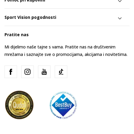
Sport Vision pogodnosti
Pratite nas
Mi dijelimo naše tajne s vama. Pratite nas na društvenim
mrežama i saznajte sve o promocijama, akcijama i novitetima.