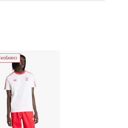
 KOŠARICI