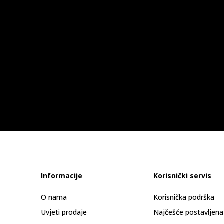
Informacije
Korisnički servis
O nama
Korisnička podrška
Uvjeti prodaje
Najčešće postavljena